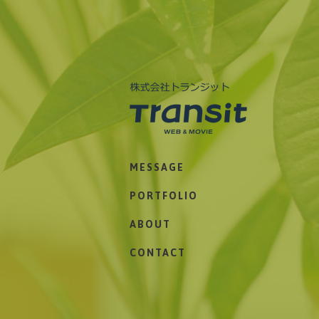
株式会社トランジット
MESSAGE
PORTFOLIO
ABOUT
CONTACT