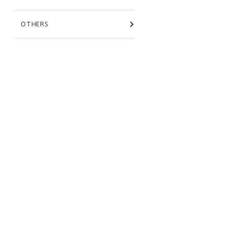
OTHERS