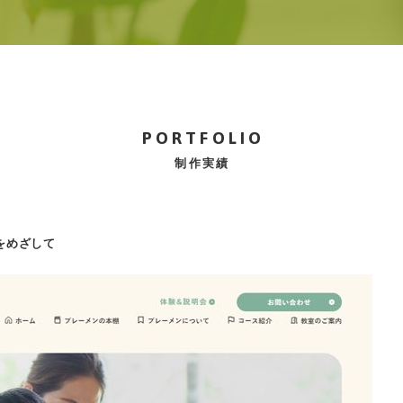
PORTFOLIO
制作実績
をめざして