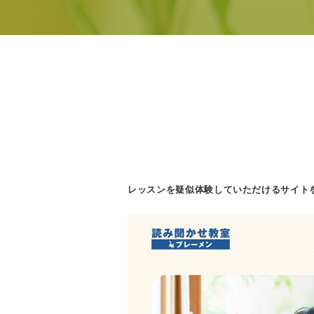
レッスンを疑似体験していただけるサイト