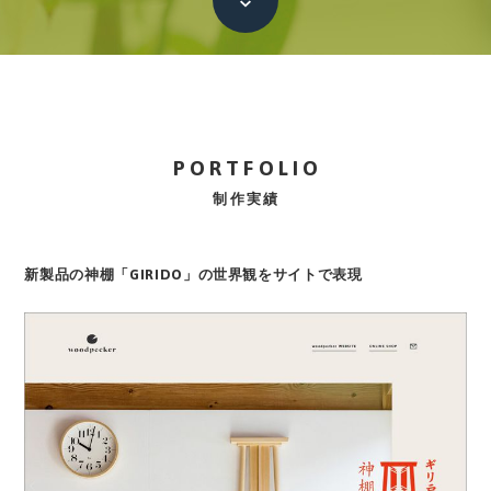
本文へ
PORTFOLIO
制作実績
新製品の神棚「GIRIDO」の世界観をサイトで表現