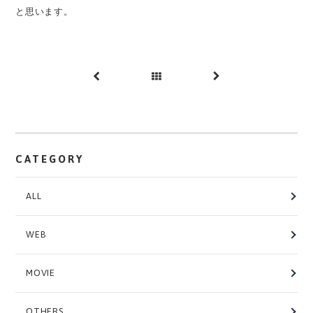
と思います。
前へ
一覧
次へ
へ
CATEGORY
ALL
WEB
MOVIE
OTHERS