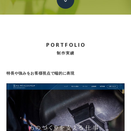
本文へ
PORTFOLIO
制作実績
特長や強みをお客様視点で端的に表現