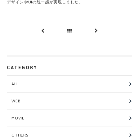
デザインやUIの統一感が実現しました。
前へ
一覧
次へ
へ
CATEGORY
ALL
WEB
MOVIE
OTHERS