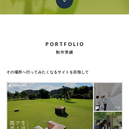
本文へ
PORTFOLIO
制作実績
その場所へ行ってみたくなるサイトを目指して