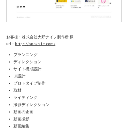
お客様：株式会社大野ナイフ製作所 様
url：
https://onoknife.com/
プランニング
ディレクション
サイト構成設計
UI設計
プロトタイプ制作
取材
ライティング
撮影ディレクション
動画の企画
動画撮影
動画編集