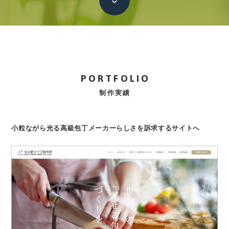
本文へ
PORTFOLIO
制作実績
小粒ながら光る高級包丁メーカーらしさを訴求するサイトへ